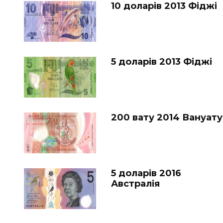
10 доларів 2013 Фіджі
5 доларів 2013 Фіджі
200 вату 2014 Вануату
5 доларів 2016
Австралія