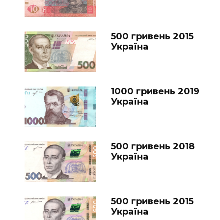
500 гривень 2015
Україна
1000 гривень 2019
Україна
500 гривень 2018
Україна
500 гривень 2015
Україна