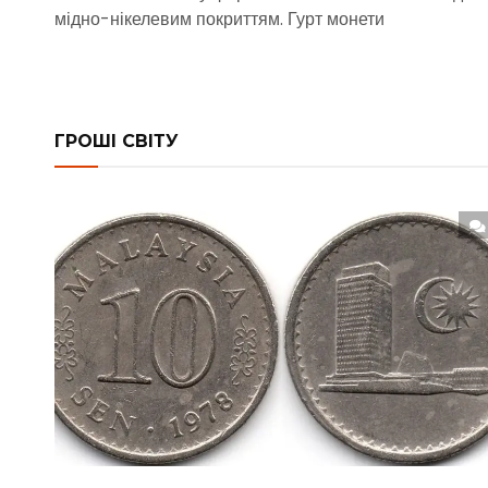
мідно-нікелевим покриттям. Гурт монети
ГРОШІ СВІТУ