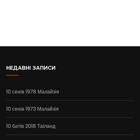
НЕДАВНІ ЗАПИСИ
10 сенів 1978 Малайзія
10 сенів 1973 Малайзія
10 батів 2018 Таїланд