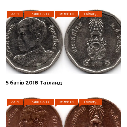
АЗІЯ
ГРОШІ СВІТУ
МОНЕТИ
ТАЇЛАНД
5 батів 2018 Таїланд
АЗІЯ
ГРОШІ СВІТУ
МОНЕТИ
ТАЇЛАНД