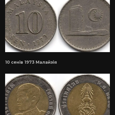
10 сенів 1973 Малайзія