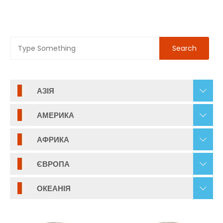
АЗІЯ
АМЕРИКА
АФРИКА
ЄВРОПА
ОКЕАНІЯ