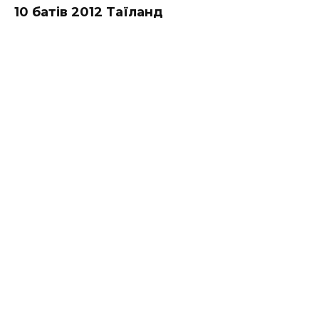
10 батів 2012 Таїланд