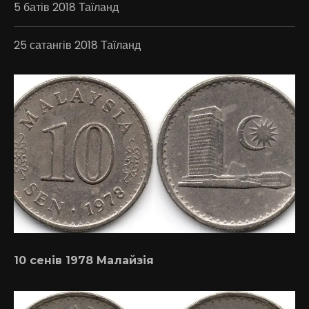
5 батів 2018 Таїланд
25 сатангів 2018 Таїланд
10 сенів 1978 Малайзія