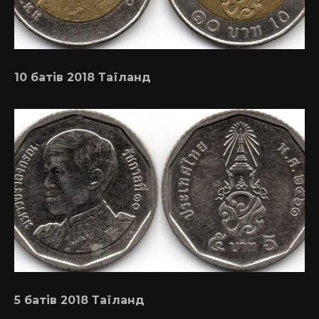
10 батів 2018 Таїланд
5 батів 2018 Таїланд