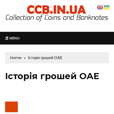
MENU
Home
Історія грошей ОАЕ
Історія грошей ОАЕ